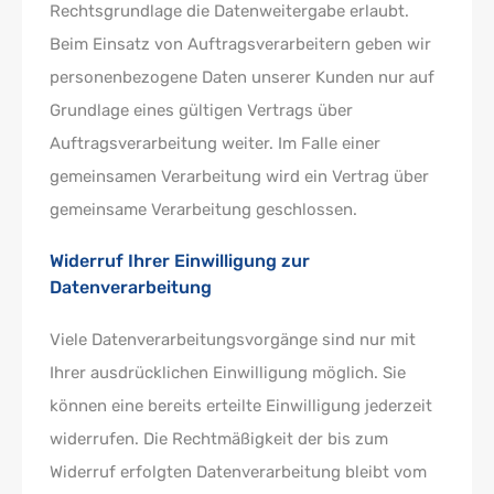
Rechtsgrundlage die Datenweitergabe erlaubt.
Beim Einsatz von Auftragsverarbeitern geben wir
personenbezogene Daten unserer Kunden nur auf
Grundlage eines gültigen Vertrags über
Auftragsverarbeitung weiter. Im Falle einer
gemeinsamen Verarbeitung wird ein Vertrag über
gemeinsame Verarbeitung geschlossen.
Widerruf Ihrer Einwilligung zur
Datenverarbeitung
Viele Datenverarbeitungsvorgänge sind nur mit
Ihrer ausdrücklichen Einwilligung möglich. Sie
können eine bereits erteilte Einwilligung jederzeit
widerrufen. Die Rechtmäßigkeit der bis zum
Widerruf erfolgten Datenverarbeitung bleibt vom