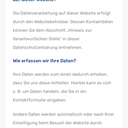
Die Datenverarbeitung auf dieser Website erfolgt
durch den Websitebetreiber. Dessen Kontaktdaten
können Sie dem Abschnitt „Hinweis zur
Verantwortlichen Stelle“ in dieser
Datenschutzerklärung entnehmen.
Wie erfassen wir Ihre Daten?
Ihre Daten werden zum einen dadurch erhoben,
dass Sie uns diese mitteilen. Hierbei kann es sich
z. B. um Daten handeln, die Sie in ein
Kontaktformular eingeben.
Andere Daten werden automatisch oder nach Ihrer
Einwilligung beim Besuch der Website durch