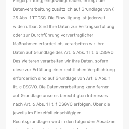
Fingerprinting) eingewilligt haben, erfolgt die
Datenverarbeitung zusätzlich auf Grundlage von §
25 Abs. 1 TTDSG. Die Einwilligung ist jederzeit
widerrufbar. Sind Ihre Daten zur Vertragserfüllung
oder zur Durchführung vorvertraglicher
Maßnahmen erforderlich, verarbeiten wir Ihre
Daten auf Grundlage des Art. 6 Abs. 1 lit. b DSGVO.
Des Weiteren verarbeiten wir Ihre Daten, sofern
diese zur Erfüllung einer rechtlichen Verpflichtung
erforderlich sind auf Grundlage von Art. 6 Abs. 1
lit. c DSGVO. Die Datenverarbeitung kann ferner
auf Grundlage unseres berechtigten Interesses
nach Art. 6 Abs. 1 lit. f DSGVO erfolgen. Über die
jeweils im Einzelfall einschlägigen
Rechtsgrundlagen wird in den folgenden Absätzen