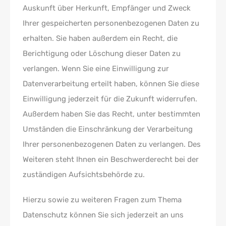
Auskunft über Herkunft, Empfänger und Zweck
Ihrer gespeicherten personenbezogenen Daten zu
erhalten. Sie haben außerdem ein Recht, die
Berichtigung oder Löschung dieser Daten zu
verlangen. Wenn Sie eine Einwilligung zur
Datenverarbeitung erteilt haben, können Sie diese
Einwilligung jederzeit für die Zukunft widerrufen.
Außerdem haben Sie das Recht, unter bestimmten
Umständen die Einschränkung der Verarbeitung
Ihrer personenbezogenen Daten zu verlangen. Des
Weiteren steht Ihnen ein Beschwerderecht bei der
zuständigen Aufsichtsbehörde zu.
Hierzu sowie zu weiteren Fragen zum Thema
Datenschutz können Sie sich jederzeit an uns