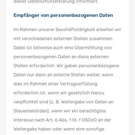
dieser Datenschutzerklärung informiert.
Empfänger von personenbezogenen Daten
Im Rahmen unserer Geschäftstätigkeit arbeiten wir
mit verschiedenen externen Stellen zusammen.
Dabei ist teilweise auch eine Übermittlung von
personenbezogenen Daten an diese externen
Stellen erforderlich. Wir geben personenbezogene
Daten nur dann an externe Stellen weiter, wenn
dies im Rahmen einer Vertragserfüllung
erforderlich ist, wenn wir gesetzlich hierzu
verpflichtet sind (z. B. Weitergabe von Daten an
Steuerbehörden), wenn wir ein berechtigtes
Interesse nach Art. 6 Abs. 1 lit. f DSGVO an der
Weitergabe haben oder wenn eine sonstige