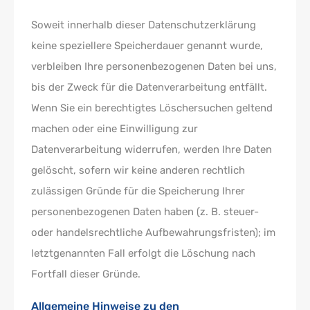
Soweit innerhalb dieser Datenschutzerklärung
keine speziellere Speicherdauer genannt wurde,
verbleiben Ihre personenbezogenen Daten bei uns,
bis der Zweck für die Datenverarbeitung entfällt.
Wenn Sie ein berechtigtes Löschersuchen geltend
machen oder eine Einwilligung zur
Datenverarbeitung widerrufen, werden Ihre Daten
gelöscht, sofern wir keine anderen rechtlich
zulässigen Gründe für die Speicherung Ihrer
personenbezogenen Daten haben (z. B. steuer-
oder handelsrechtliche Aufbewahrungsfristen); im
letztgenannten Fall erfolgt die Löschung nach
Fortfall dieser Gründe.
Allgemeine Hinweise zu den