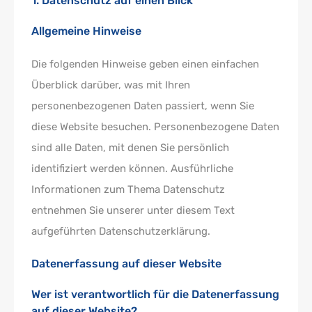
1. Datenschutz auf einen Blick
Allgemeine Hinweise
Die folgenden Hinweise geben einen einfachen
Überblick darüber, was mit Ihren
personenbezogenen Daten passiert, wenn Sie
diese Website besuchen. Personenbezogene Daten
sind alle Daten, mit denen Sie persönlich
identifiziert werden können. Ausführliche
Informationen zum Thema Datenschutz
entnehmen Sie unserer unter diesem Text
aufgeführten Datenschutzerklärung.
Datenerfassung auf dieser Website
Wer ist verantwortlich für die Datenerfassung
auf dieser Website?