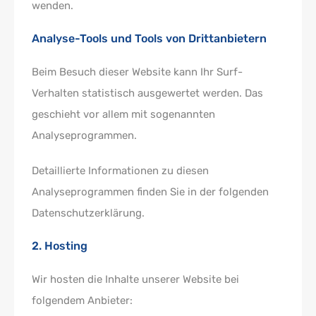
wenden.
Analyse-Tools und Tools von Dritt­anbietern
Beim Besuch dieser Website kann Ihr Surf-
Verhalten statistisch ausgewertet werden. Das
geschieht vor allem mit sogenannten
Analyseprogrammen.
Detaillierte Informationen zu diesen
Analyseprogrammen finden Sie in der folgenden
Datenschutzerklärung.
2. Hosting
Wir hosten die Inhalte unserer Website bei
folgendem Anbieter: