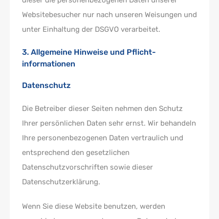
dieser die personenbezogenen Daten unserer
Websitebesucher nur nach unseren Weisungen und
unter Einhaltung der DSGVO verarbeitet.
3. Allgemeine Hinweise und Pflicht­
informationen
Datenschutz
Die Betreiber dieser Seiten nehmen den Schutz
Ihrer persönlichen Daten sehr ernst. Wir behandeln
Ihre personenbezogenen Daten vertraulich und
entsprechend den gesetzlichen
Datenschutzvorschriften sowie dieser
Datenschutzerklärung.
Wenn Sie diese Website benutzen, werden