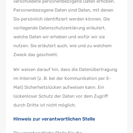
verschiedene personenbezogene Daten erhoben.
Personenbezogene Daten sind Daten, mit denen
Sie persönlich identifiziert werden können. Die
vorliegende Datenschutzerklärung erläutert,
welche Daten wir erheben und wofür wir sie
nutzen. Sie erläutert auch, wie und zu welchem
Zweck das geschieht.
Wir weisen darauf hin, dass die Datenübertragung
im Internet (z. B. bei der Kommunikation per E-
Mail) Sicherheitslücken aufweisen kann. Ein
lückenloser Schutz der Daten vor dem Zugriff
durch Dritte ist nicht möglich.
Hinweis zur verantwortlichen Stelle