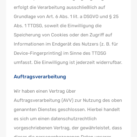
erfolgt die Verarbeitung ausschließlich auf
Grundlage von Art. 6 Abs. 1 lit. a DSGVO und § 25
Abs. 1 TTDSG, soweit die Einwilligung die
Speicherung von Cookies oder den Zugriff auf
Informationen im Endgerät des Nutzers (z. B. für
Device-Fingerprinting) im Sinne des TTDSG
umfasst. Die Einwilligung ist jederzeit widerrufbar.
Auftragsverarbeitung
Wir haben einen Vertrag über
Auftragsverarbeitung (AVV) zur Nutzung des oben
genannten Dienstes geschlossen. Hierbei handelt
es sich um einen datenschutzrechtlich
vorgeschriebenen Vertrag, der gewährleistet, dass