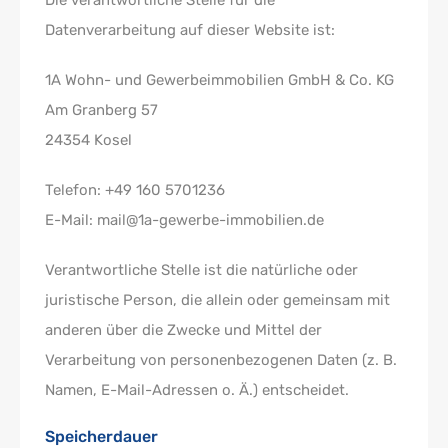
Die verantwortliche Stelle für die
Datenverarbeitung auf dieser Website ist:
1A Wohn- und Gewerbeimmobilien GmbH & Co. KG
Am Granberg 57
24354 Kosel
Telefon: +49 160 5701236
E-Mail: mail@1a-gewerbe-immobilien.de
Verantwortliche Stelle ist die natürliche oder
juristische Person, die allein oder gemeinsam mit
anderen über die Zwecke und Mittel der
Verarbeitung von personenbezogenen Daten (z. B.
Namen, E-Mail-Adressen o. Ä.) entscheidet.
Speicherdauer