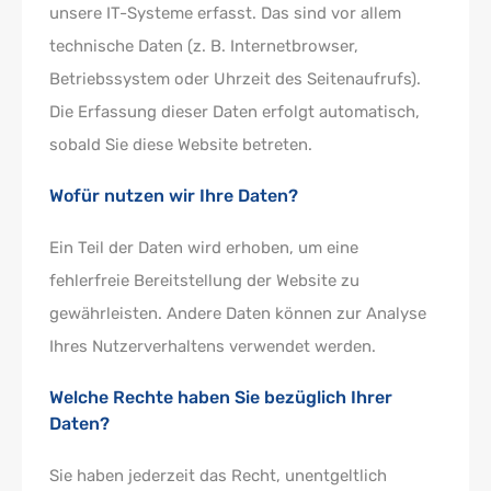
unsere IT-Systeme erfasst. Das sind vor allem
technische Daten (z. B. Internetbrowser,
Betriebssystem oder Uhrzeit des Seitenaufrufs).
Die Erfassung dieser Daten erfolgt automatisch,
sobald Sie diese Website betreten.
Wofür nutzen wir Ihre Daten?
Ein Teil der Daten wird erhoben, um eine
fehlerfreie Bereitstellung der Website zu
gewährleisten. Andere Daten können zur Analyse
Ihres Nutzerverhaltens verwendet werden.
Welche Rechte haben Sie bezüglich Ihrer
Daten?
Sie haben jederzeit das Recht, unentgeltlich