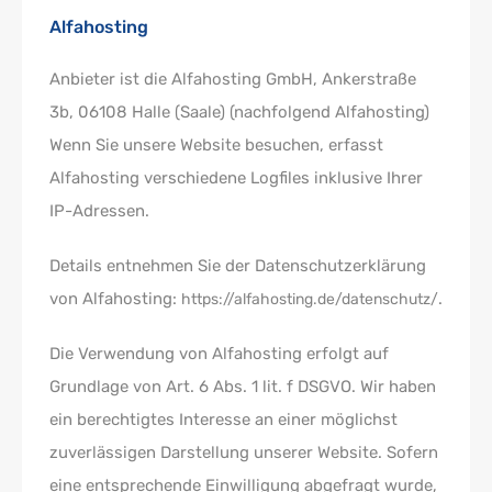
Alfahosting
Anbieter ist die Alfahosting GmbH, Ankerstraße
3b, 06108 Halle (Saale) (nachfolgend Alfahosting)
Wenn Sie unsere Website besuchen, erfasst
Alfahosting verschiedene Logfiles inklusive Ihrer
IP-Adressen.
Details entnehmen Sie der Datenschutzerklärung
von Alfahosting:
.
https://alfahosting.de/datenschutz/
Die Verwendung von Alfahosting erfolgt auf
Grundlage von Art. 6 Abs. 1 lit. f DSGVO. Wir haben
ein berechtigtes Interesse an einer möglichst
zuverlässigen Darstellung unserer Website. Sofern
eine entsprechende Einwilligung abgefragt wurde,