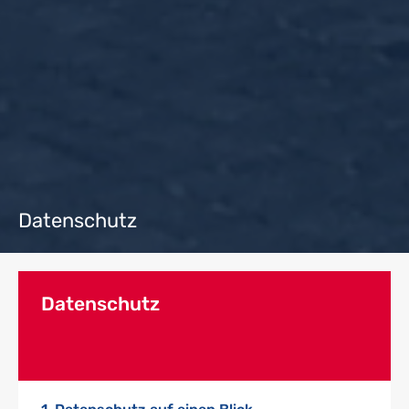
Datenschutz
Datenschutz