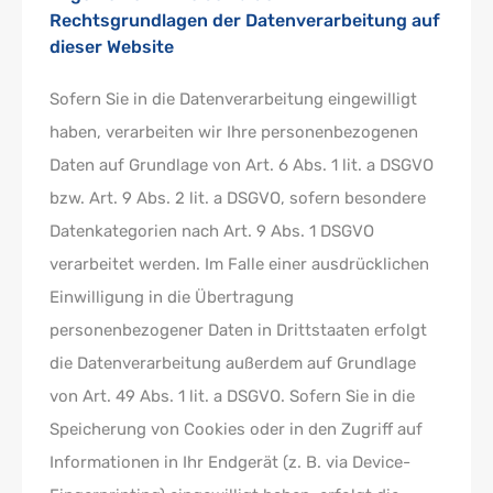
Rechtsgrundlagen der Datenverarbeitung auf
dieser Website
Sofern Sie in die Datenverarbeitung eingewilligt
haben, verarbeiten wir Ihre personenbezogenen
Daten auf Grundlage von Art. 6 Abs. 1 lit. a DSGVO
bzw. Art. 9 Abs. 2 lit. a DSGVO, sofern besondere
Datenkategorien nach Art. 9 Abs. 1 DSGVO
verarbeitet werden. Im Falle einer ausdrücklichen
Einwilligung in die Übertragung
personenbezogener Daten in Drittstaaten erfolgt
die Datenverarbeitung außerdem auf Grundlage
von Art. 49 Abs. 1 lit. a DSGVO. Sofern Sie in die
Speicherung von Cookies oder in den Zugriff auf
Informationen in Ihr Endgerät (z. B. via Device-